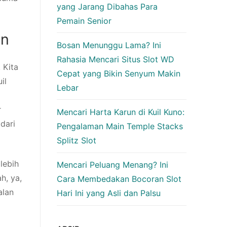
yang Jarang Dibahas Para
Pemain Senior
an
Bosan Menunggu Lama? Ini
Rahasia Mencari Situs Slot WD
 Kita
Cepat yang Bikin Senyum Makin
il
Lebar
r
Mencari Harta Karun di Kuil Kuno:
dari
Pengalaman Main Temple Stacks
Splitz Slot
lebih
Mencari Peluang Menang? Ini
h, ya,
Cara Membedakan Bocoran Slot
alan
Hari Ini yang Asli dan Palsu