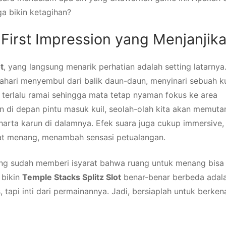
a bikin ketagihan?
First Impression yang Menjanjik
t
, yang langsung menarik perhatian adalah setting latarnya.
ahari menyembul dari balik daun-daun, menyinari sebuah ku
ak terlalu ramai sehingga mata tetap nyaman fokus ke area
n di depan pintu masuk kuil, seolah-olah kita akan memuta
rta karun di dalamnya. Efek suara juga cukup immersive, 
aat menang, menambah sensasi petualangan.
yang sudah memberi isyarat bahwa ruang untuk menang bisa 
 bikin
Temple Stacks Splitz Slot
benar-benar berbeda adala
 tapi inti dari permainannya. Jadi, bersiaplah untuk berken