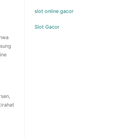
slot online gacor
Slot Gacor
ahwa
gsung
ine
rsen,
tirahat