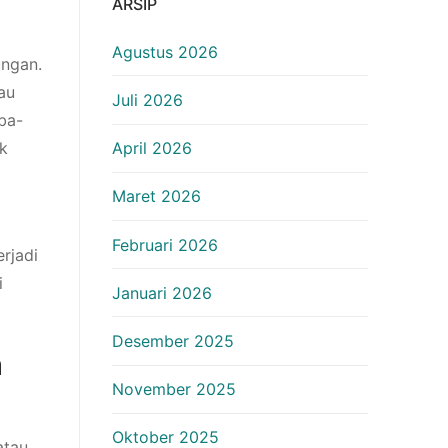
ARSIP
Agustus 2026
ungan.
tau
Juli 2026
ba-
k
April 2026
Maret 2026
Februari 2026
rjadi
i
Januari 2026
Desember 2025
a
November 2025
Oktober 2025
atau