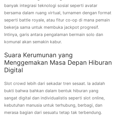
banyak integrasi teknologi sosial seperti avatar
bersama dalam ruang virtual, turnamen dengan format
seperti battle royale, atau fitur co-op di mana pemain
bekerja sama untuk membuka jackpot progresif.
Intinya, garis antara pengalaman bermain solo dan
komunal akan semakin kabur.
Suara Kerumunan yang
Menggemakan Masa Depan Hiburan
Digital
Slot crowd lebih dari sekadar tren sesaat. Ia adalah
bukti bahwa bahkan dalam bentuk hiburan yang
sangat digital dan individualistis seperti slot online,
kebutuhan manusia untuk terhubung, berbagi, dan
merasa bagian dari sesuatu tetap tak terbendung.