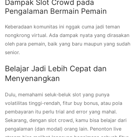
Dampak Slot Crowd pada
Pengalaman Bermain Pemain
Keberadaan komunitas ini nggak cuma jadi teman
nongkrong virtual. Ada dampak nyata yang dirasakan
oleh para pemain, baik yang baru maupun yang sudah
senior.
Belajar Jadi Lebih Cepat dan
Menyenangkan
Dulu, memahami seluk-beluk slot yang punya
volatilitas tinggi-rendah, fitur buy bonus, atau pola
pembayaran itu perlu trial and error yang mahal.
Sekarang, dengan slot crowd, kamu bisa belajar dari
pengalaman (dan modal) orang lain. Penonton live