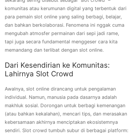
sekarang sering disebut sebagai “slot crowd” –
komunitas atau kerumunan digital yang terbentuk dari
para pemain slot online yang saling berbagi, belajar,
dan bahkan berkolaborasi. Fenomena ini nggak cuma
mengubah atmosfer permainan dari sepi jadi rame,
tapi juga secara fundamental menggeser cara kita
memandang dan terlibat dengan slot online.
Dari Kesendirian ke Komunitas:
Lahirnya Slot Crowd
Awalnya, slot online dirancang untuk pengalaman
individual. Namun, manusia pada dasarnya adalah
makhluk sosial. Dorongan untuk berbagi kemenangan
(atau bahkan kekalahan), mencari tips, dan merasakan
kebersamaan akhirnya menciptakan ekosistemnya
sendiri. Slot crowd tumbuh subur di berbagai platform: