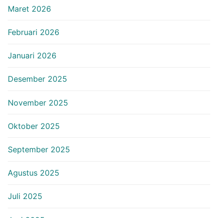
Maret 2026
Februari 2026
Januari 2026
Desember 2025
November 2025
Oktober 2025
September 2025
Agustus 2025
Juli 2025