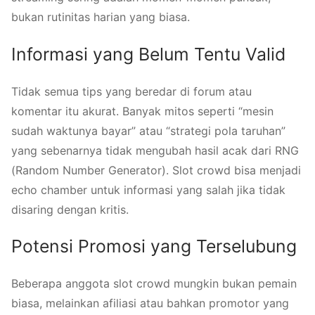
bukan rutinitas harian yang biasa.
Informasi yang Belum Tentu Valid
Tidak semua tips yang beredar di forum atau
komentar itu akurat. Banyak mitos seperti “mesin
sudah waktunya bayar” atau “strategi pola taruhan”
yang sebenarnya tidak mengubah hasil acak dari RNG
(Random Number Generator). Slot crowd bisa menjadi
echo chamber untuk informasi yang salah jika tidak
disaring dengan kritis.
Potensi Promosi yang Terselubung
Beberapa anggota slot crowd mungkin bukan pemain
biasa, melainkan afiliasi atau bahkan promotor yang