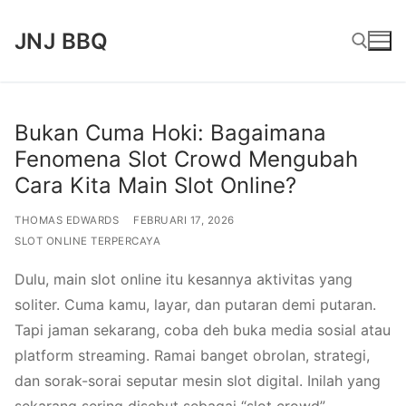
Lompat
JNJ BBQ
ke
konten
Cari:
Bukan Cuma Hoki: Bagaimana
Fenomena Slot Crowd Mengubah
Cara Kita Main Slot Online?
THOMAS EDWARDS
FEBRUARI 17, 2026
SLOT ONLINE TERPERCAYA
Dulu, main slot online itu kesannya aktivitas yang
soliter. Cuma kamu, layar, dan putaran demi putaran.
Tapi jaman sekarang, coba deh buka media sosial atau
platform streaming. Ramai banget obrolan, strategi,
dan sorak-sorai seputar mesin slot digital. Inilah yang