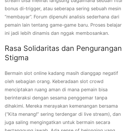
stream bisa melihat langsung bagaimana sebuah fitur
bonus di-trigger, atau seberapa sering sebuah mesin
“membayar”. Forum dipenuhi analisis sederhana dari
pemain lain tentang game-game baru. Proses belajar
ini jadi lebih dinamis dan nggak membosankan.
Rasa Solidaritas dan Pengurangan
Stigma
Bermain slot online kadang masih dianggap negatif
oleh sebagian orang. Keberadaan slot crowd
menciptakan ruang aman di mana pemain bisa
berinteraksi dengan sesama penggemar tanpa
dihakimi. Mereka merayakan kemenangan bersama
(“Kita menang!” sering terdengar di live stream), dan
juga saling mengingatkan untuk bermain secara
bertanggung jawab. Ada sense of belonging yang