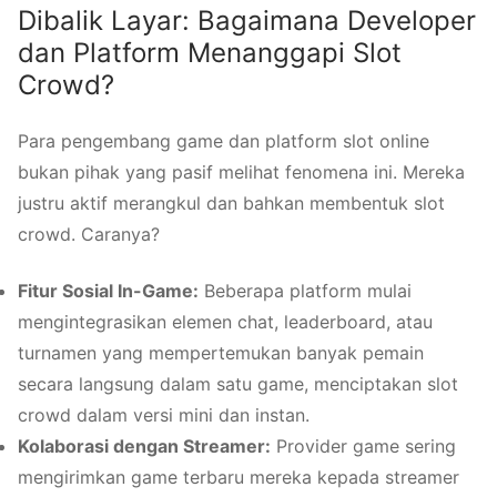
Dibalik Layar: Bagaimana Developer
dan Platform Menanggapi Slot
Crowd?
Para pengembang game dan platform slot online
bukan pihak yang pasif melihat fenomena ini. Mereka
justru aktif merangkul dan bahkan membentuk slot
crowd. Caranya?
Fitur Sosial In-Game:
Beberapa platform mulai
mengintegrasikan elemen chat, leaderboard, atau
turnamen yang mempertemukan banyak pemain
secara langsung dalam satu game, menciptakan slot
crowd dalam versi mini dan instan.
Kolaborasi dengan Streamer:
Provider game sering
mengirimkan game terbaru mereka kepada streamer